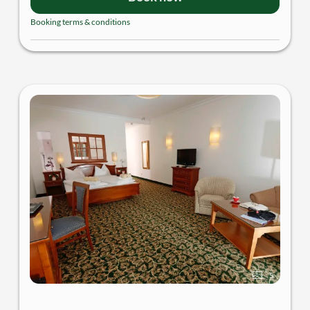
Booking terms & conditions
5